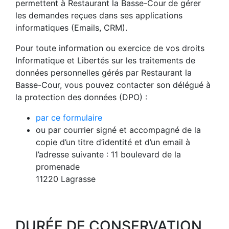
permettent à Restaurant la Basse-Cour
de gérer
les demandes reçues dans ses applications
informatiques (Emails, CRM).
Pour toute information ou exercice de vos droits
Informatique et Libertés sur les traitements de
données personnelles gérés par Restaurant la
Basse-Cour, vous pouvez contacter son délégué à
la protection des données (DPO) :
par ce formulaire
ou par courrier signé et accompagné de la
copie d’un titre d’identité et d’un email à
l’adresse suivante : 11 boulevard de la
promenade
11220 Lagrasse
DURÉE DE CONSERVATION