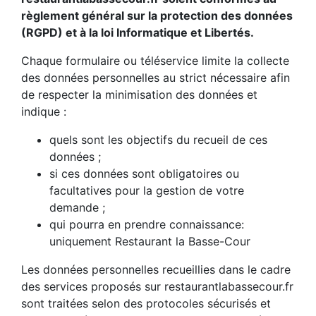
règlement général sur la protection des données
(RGPD) et à la loi Informatique et Libertés.
Chaque formulaire ou téléservice limite la collecte
des données personnelles au strict nécessaire afin
de respecter la minimisation des données et
indique :
quels sont les objectifs du recueil de ces
données ;
si ces données sont obligatoires ou
facultatives pour la gestion de votre
demande ;
qui pourra en prendre connaissance:
uniquement Restaurant la Basse-Cour
Les données personnelles recueillies dans le cadre
des services proposés sur restaurantlabassecour.fr
sont traitées selon des protocoles sécurisés et