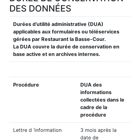
DES DONNÉES
Durées d’utilité administrative (DUA)
applicables aux formulaires ou téléservices
gérées par Restaurant la Basse-Cour.
La DUA couvre la durée de conservation en
base active et en archives internes.
Procédure
DUA des
informations
collectées dans le
cadre de la
procédure
Lettre d ‘information
3 mois après la
date de