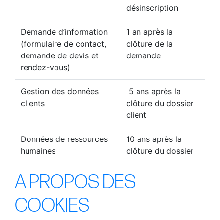
désinscription
Demande d’information
1 an après la
(formulaire de contact,
clôture de la
demande de devis et
demande
rendez-vous)
Gestion des données
5 ans après la
clients
clôture du dossier
client
Données de ressources
10 ans après la
humaines
clôture du dossier
A PROPOS DES
COOKIES