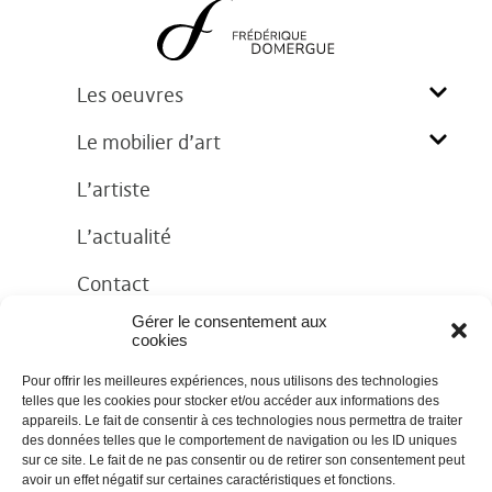
Les oeuvres
Le mobilier d’art
L’artiste
L’actualité
Contact
Gérer le consentement aux
cookies
Pour offrir les meilleures expériences, nous utilisons des technologies
telles que les cookies pour stocker et/ou accéder aux informations des
appareils. Le fait de consentir à ces technologies nous permettra de traiter
des données telles que le comportement de navigation ou les ID uniques
sur ce site. Le fait de ne pas consentir ou de retirer son consentement peut
Mentions légales
|
Cookies
avoir un effet négatif sur certaines caractéristiques et fonctions.