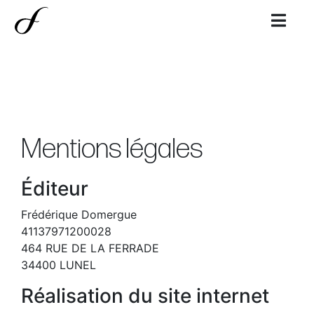
Mentions légales
Éditeur
Frédérique Domergue
41137971200028
464 RUE DE LA FERRADE
34400 LUNEL
Réalisation du site internet