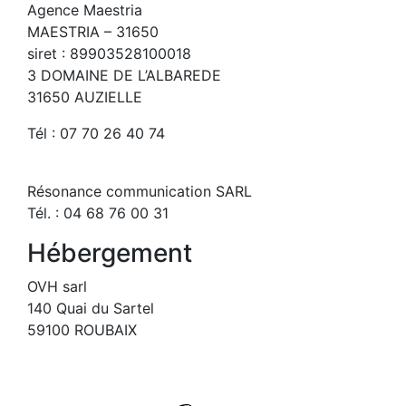
Agence Maestria
MAESTRIA – 31650
siret : 89903528100018
3 DOMAINE DE L’ALBAREDE
31650 AUZIELLE
Tél : 07 70 26 40 74
Résonance communication SARL
Tél. : 04 68 76 00 31
Hébergement
OVH sarl
140 Quai du Sartel
59100 ROUBAIX