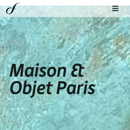
Maison &
Objet Paris