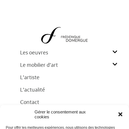
Les oeuvres
Le mobilier d’art
L’artiste
L’actualité
Contact
Gérer le consentement aux
cookies
Pour offrir les meilleures expériences, nous utilisons des technologies