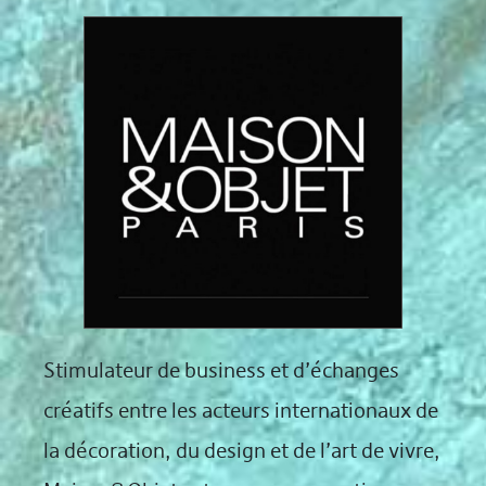
Stimulateur de business et d’échanges
créatifs entre les acteurs internationaux de
la décoration, du design et de l’art de vivre,