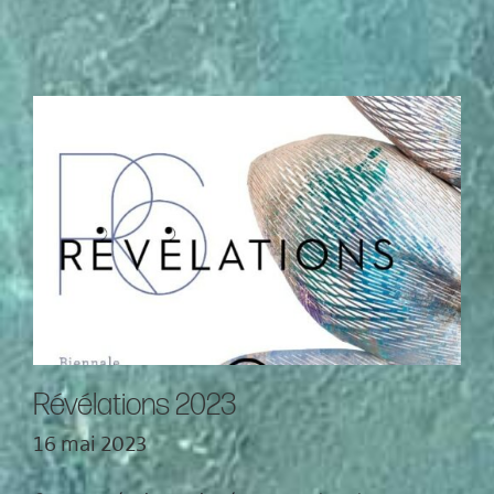
Révélations 2023
16 mai 2023